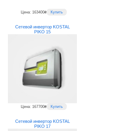
Цена: 163400₴
Купить
Сетевой инвертор KOSTAL
PIKO 15
Цена: 167700₴
Купить
Сетевой инвертор KOSTAL
PIKO 17