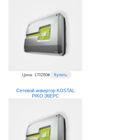
Цена: 170280₴
Купить
Сетевой инвертор KOSTAL
PIKO 36EPC