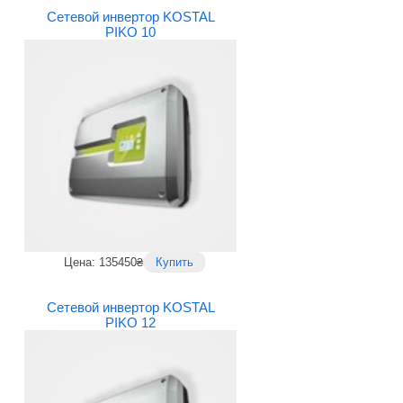
Сетевой инвертор KOSTAL
PIKO 10
Цена: 135450₴
Купить
Сетевой инвертор KOSTAL
PIKO 12