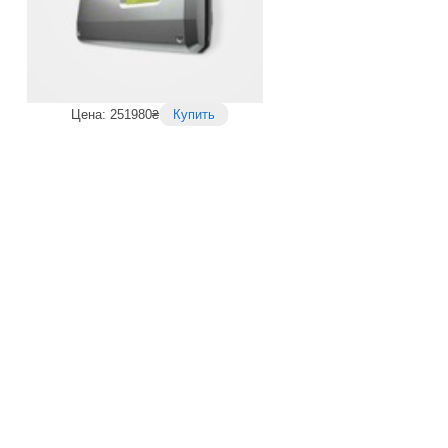
Цена: 251980₴
Купить