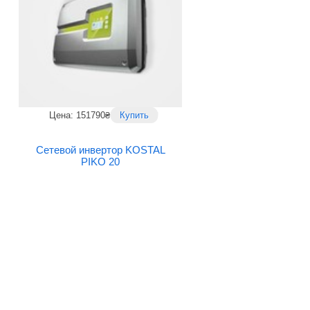
Цена: 151790₴
Купить
Сетевой инвертор KOSTAL
PIKO 20