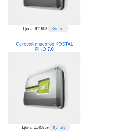
Цена: 91160₴
Купить
Сетевой инвертор KOSTAL
PIKO 7.0
Цена: 114595₴
Купить