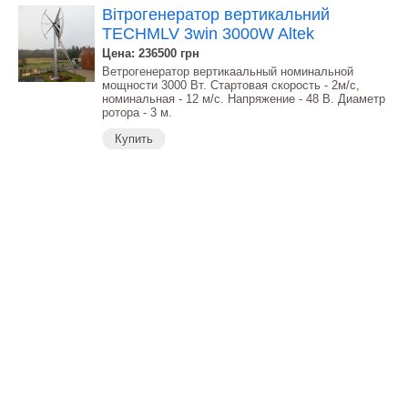
Вітрогенератор вертикальний
TECHMLV 3win 3000W Altek
Цена: 236500
грн
Ветрогенератор вертикаальный номинальной
мощности 3000 Вт. Стартовая скорость - 2м/с,
номинальная - 12 м/с. Напряжение - 48 В. Диаметр
ротора - 3 м.
Купить