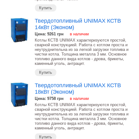
Купить
Твердотопливный UNIMAX КСТВ
14кВт (Эконом)
Цена: 9261
грн
в наличии
Котлы КСТВ UNIMAX характеризуются простой,
сварной конструкцией. Работа с котлом проста и
неутруднительна из за легкой загрузки топлива и
чистки котла. Толщина металла 3 мм. Основное
топливо данного вида котлов - дрова, брикеты,
каменный уголь, антрацит.
Купить
Твердотопливный UNIMAX КСТВ
18кВт (Эконом)
Цена: 9758
грн
в наличии
Котлы КСТВ UNIMAX характеризуются простой,
сварной конструкцией. Работа с котлом проста и
неутруднительна из за легкой загрузки топлива и
чистки котла. Толщина металла 3 мм. Основное
топливо данного вида котлов - дрова, брикеты,
каменный уголь, антрацит.
Купить