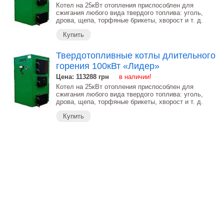
Котел на 25кВт отопления приспособлен для
сжигания любого вида твердого топлива: уголь,
дрова, щепа, торфяные брикеты, хворост и т. д.
Купить
Твердотопливные котлы длительного
горения 100кВт «Лидер»
Цена: 113288
грн
в наличии!
Котел на 25кВт отопления приспособлен для
сжигания любого вида твердого топлива: уголь,
дрова, щепа, торфяные брикеты, хворост и т. д.
Купить