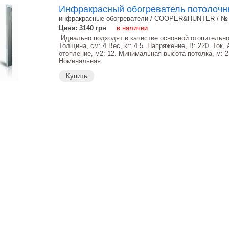
Инфракрасный обогреватель потолоч
инфракрасные обогреватели / COOPER&HUNTER / №
Цена: 3140
грн
в наличии
Идеально подходят в качестве основной отопительной
Толщина, см: 4 Вес, кг: 4.5. Напряжение, В: 220. Ток,
отопление, м2: 12. Минимальная высота потолка, м: 
Номинальная
Купить