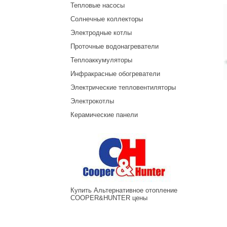
Тепловые насосы
Солнечные коллекторы
Электродные котлы
Проточные водонагреватели
Теплоаккумуляторы
Инфракрасные обогреватели
Электрические тепловентиляторы
Электрокотлы
Керамические панели
Купить Альтернативное отопление
COOPER&HUNTER цены