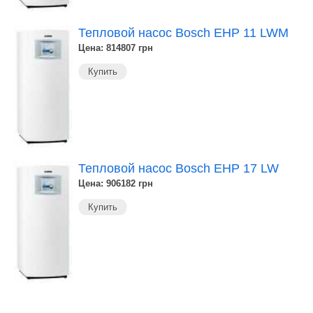
Тепловой насос Bosch EHP 11 LWM
Цена: 814807
грн
Купить
Тепловой насос Bosch EHP 17 LW
Цена: 906182
грн
Купить