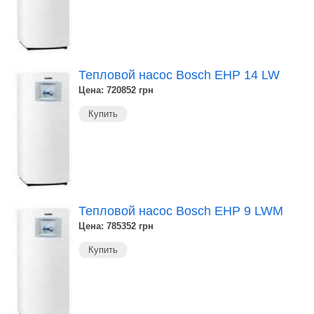
Тепловой насос Bosch EHP 14 LW
Цена: 720852
грн
Купить
Тепловой насос Bosch EHP 9 LWM
Цена: 785352
грн
Купить