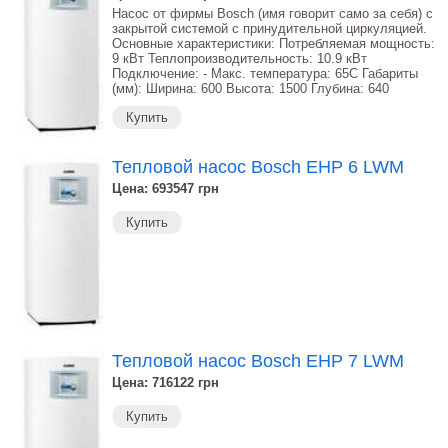
Насос от фирмы Bosch (имя говорит само за себя) с
закрытой системой с принудительной циркуляцией.
Основные характеристики: Потребляемая мощность:
9 кВт Теплопроизводительность: 10.9 кВт
Подключение: - Макс. температура: 65С Габариты
(мм): Ширина: 600 Высота: 1500 Глубина: 640
Купить
Тепловой насос Bosch EHP 6 LWM
Цена: 693547
грн
Купить
Тепловой насос Bosch EHP 7 LWM
Цена: 716122
грн
Купить