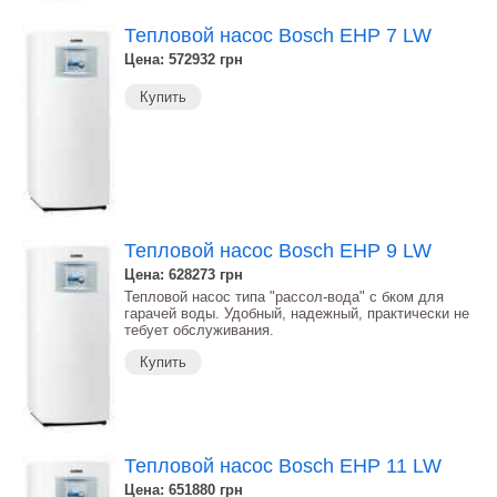
Тепловой насос Bosch EHP 7 LW
Цена: 572932
грн
Купить
Тепловой насос Bosch EHP 9 LW
Цена: 628273
грн
Тепловой насос типа "рассол-вода" с бком для
гарачей воды. Удобный, надежный, практически не
тебует обслуживания.
Купить
Тепловой насос Bosch EHP 11 LW
Цена: 651880
грн