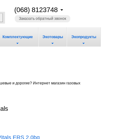
(068) 8123748
Заказать обратный звонок
Комплектующие
Экотовары
Экопродукты
дешевые и дорогие? Интернет магазин газовых
als
itals ERS 2.0bg