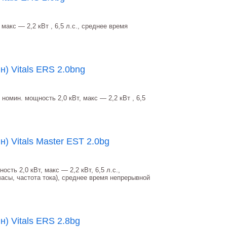
 макс ― 2,2 кВт , 6,5 л.с., среднее время
) Vitals ERS 2.0bng
номин. мощность 2,0 кВт, макс ― 2,2 кВт , 6,5
) Vitals Master EST 2.0bg
сть 2,0 кВт, макс ― 2,2 кВт, 6,5 л.с.,
асы, частота тока), среднее время непрерывной
) Vitals ERS 2.8bg