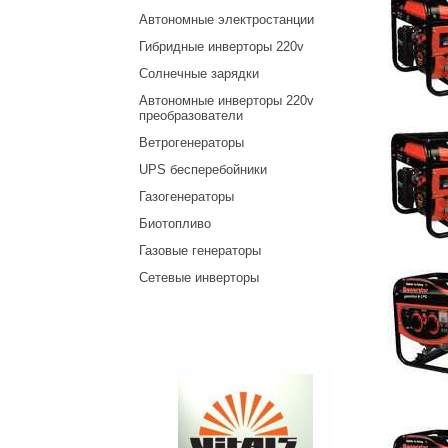
Автономные электростанции
Гибридные инверторы 220v
Солнечные зарядки
Автономные инверторы 220v
преобразователи
Ветрогенераторы
UPS бесперебойники
Газогенераторы
Биотопливо
Газовые генераторы
Сетевые инверторы