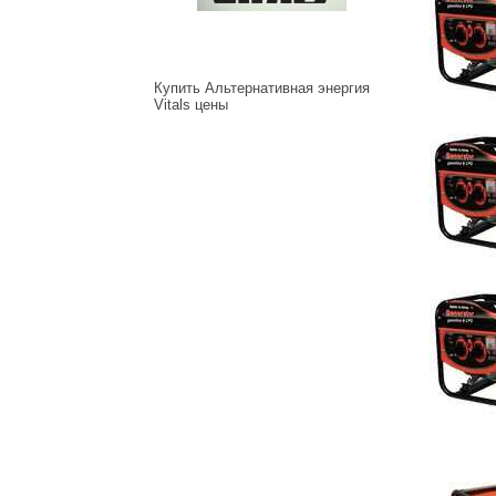
Купить Альтернативная энергия
Vitals цены