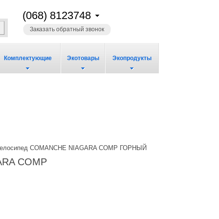
(068) 8123748
Заказать обратный звонок
Комплектующие
Экотовары
Экопродукты
елосипед COMANCHE NIAGARA COMP ГОРНЫЙ
ARA COMP