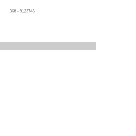
068 - 8123748