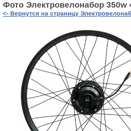
Фото Электровелонабор 350w 
<- Вернутся на страницу Электровелонаб