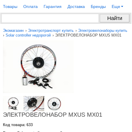
Товары
Оплата
Гарантия
Доставка
Бренды
Еще
›
›
Экомагазин
Электротранспорт купить
Электровелонаборы купить
›
›
Solar controller недорогой
ЭЛЕКТРОВЕЛОНАБОР MXUS MX01
ЭЛЕКТРОВЕЛОНАБОР MXUS MX01
Код товара:
633