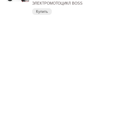
ЭЛЕКТРОМОТОЦИКЛ BOSS
Купить