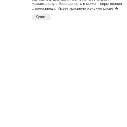
максимальную безопасность в момент спрыгивания
с велосипеда. Имеет красивую женскую расвет�
Купить