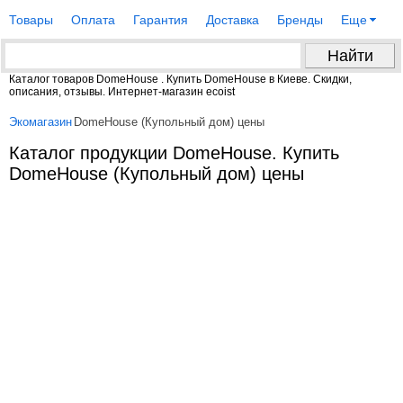
Товары
Оплата
Гарантия
Доставка
Бренды
Еще
Каталог товаров DomeHouse . Купить DomeHouse в Киеве. Скидки,
описания, отзывы. Интернет-магазин ecoist
Экомагазин
DomeHouse (Купольный дом) цены
Каталог продукции DomeHouse. Купить
DomeHouse (Купольный дом) цены