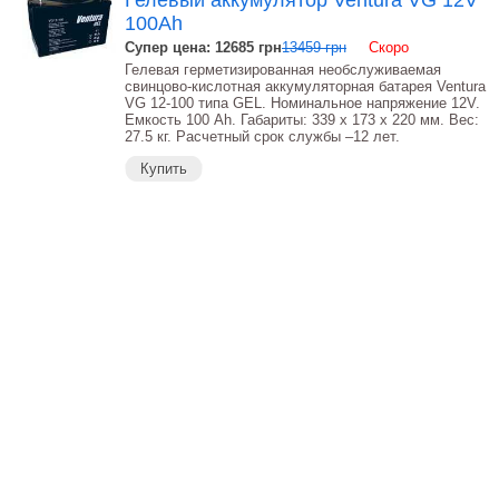
Гелевый аккумулятор Ventura VG 12V
100Ah
Супер цена: 12685 грн
13459 грн
Скоро
Гелевая герметизированная необслуживаемая
свинцово-кислотная аккумуляторная батарея Ventura
VG 12-100 типа GEL. Номинальное напряжение 12V.
Емкость 100 Аh. Габариты: 339 х 173 х 220 мм. Вес:
27.5 кг. Расчетный срок службы –12 лет.
Купить